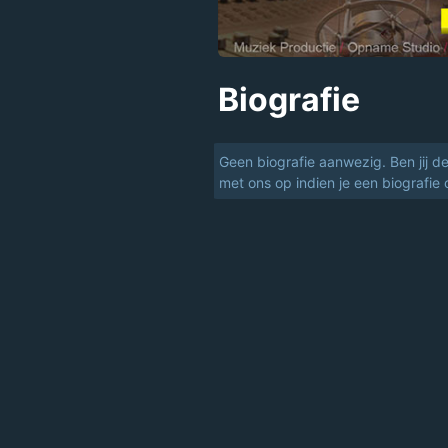
Biografie
Geen biografie aanwezig. Ben jij d
met ons op indien je een biografie 