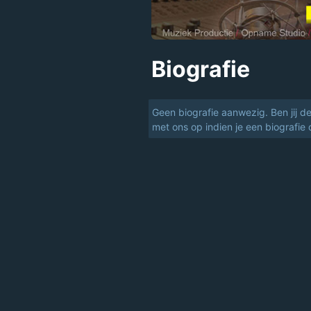
Biografie
Geen biografie aanwezig. Ben jij d
met ons op indien je een biografie 