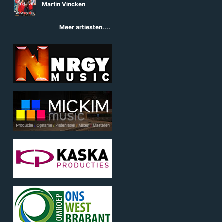
Martin Vincken
Meer artiesten....