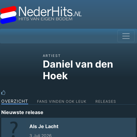
ARTIEST
Daniel van den
Hoek
OVERZICHT
FANS VINDEN OOK LEUK
RELEASES
Nieuwste release
Als Je Lacht
3 Juli 2026