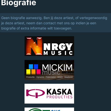
Biografie
Geen biografie aanwezig. Ben jij deze artiest, of vertegenwoordig
je deze artiest, neem dan contact met ons op indien je een
biografie of extra informatie wilt toevoegen.