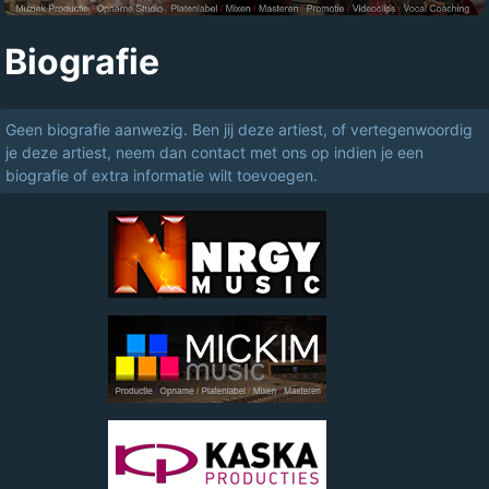
Biografie
Geen biografie aanwezig. Ben jij deze artiest, of vertegenwoordig
je deze artiest, neem dan contact met ons op indien je een
biografie of extra informatie wilt toevoegen.