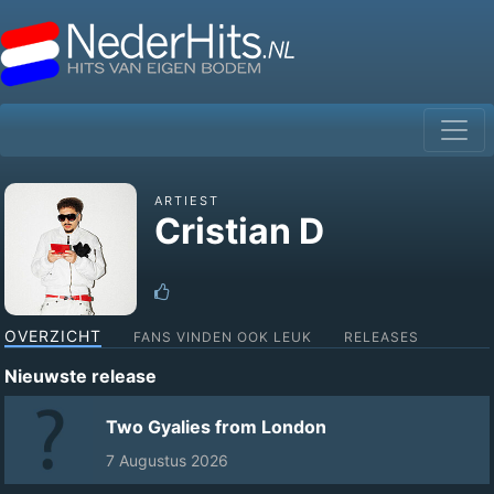
ARTIEST
Cristian D
OVERZICHT
FANS VINDEN OOK LEUK
RELEASES
Nieuwste release
Two Gyalies from London
7 Augustus 2026