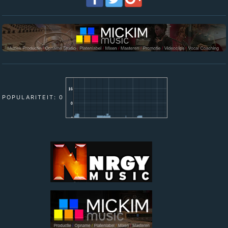
POPULARITEIT: 0