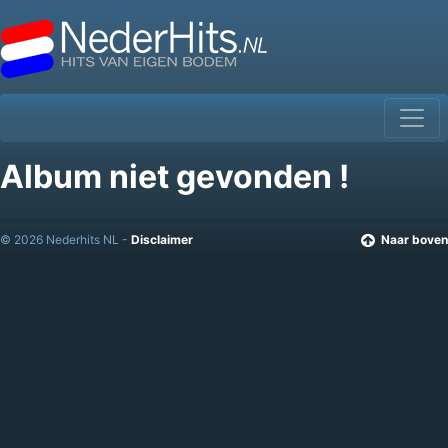
Album niet gevonden !
© 2026 Nederhits NL -
Disclaimer
Naar boven