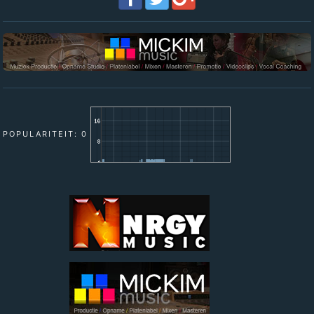
POPULARITEIT: 0