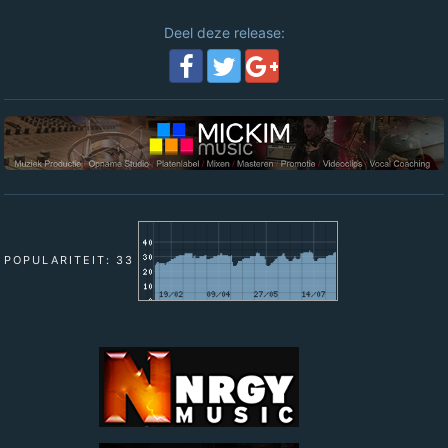
Deel deze release:
POPULARITEIT: 33