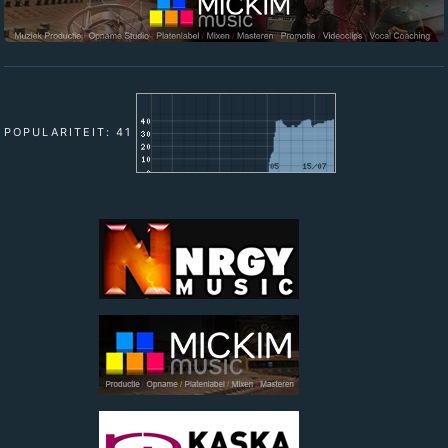
POPULARITEIT: 41