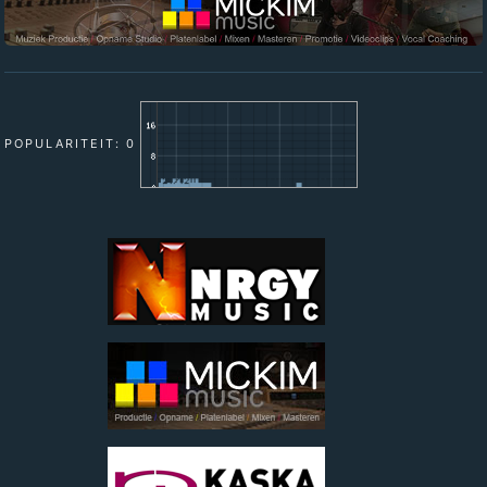
POPULARITEIT: 0