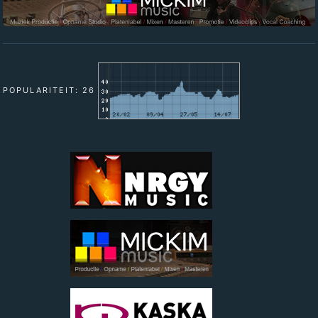
POPULARITEIT: 26