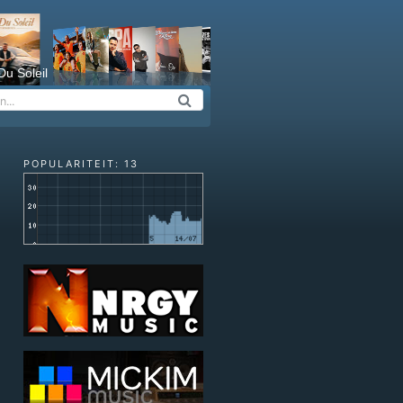
Du Soleil
POPULARITEIT: 13