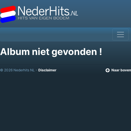
Album niet gevonden !
© 2026 Nederhits NL -
Disclaimer
Naar boven