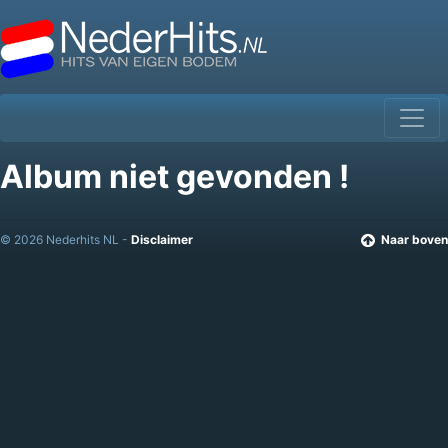
Album niet gevonden !
© 2026 Nederhits NL -
Disclaimer
Naar boven