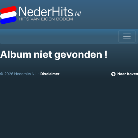
Album niet gevonden !
© 2026 Nederhits NL -
Disclaimer
Naar boven