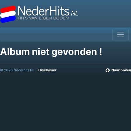
Album niet gevonden !
© 2026 Nederhits NL -
Disclaimer
Naar boven