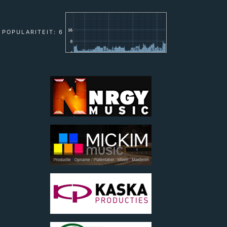
POPULARITEIT: 6