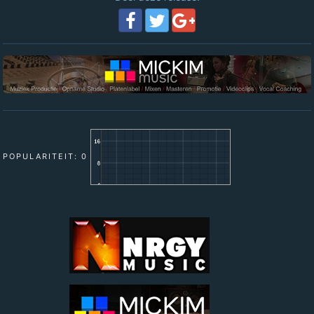
POPULARITEIT: 0