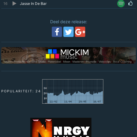
16
Jasse In De Bar
Deel deze release:
POPULARITEIT: 24