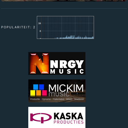
POPULARITEIT: 2