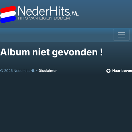
Album niet gevonden !
© 2026 Nederhits NL -
Disclaimer
Naar boven