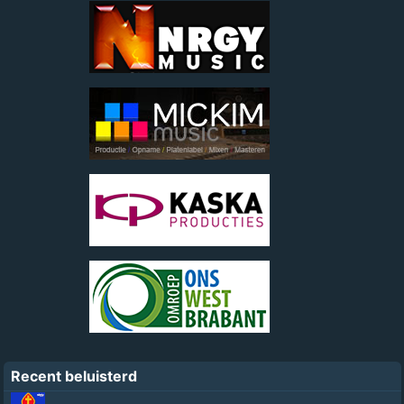
Recent beluisterd