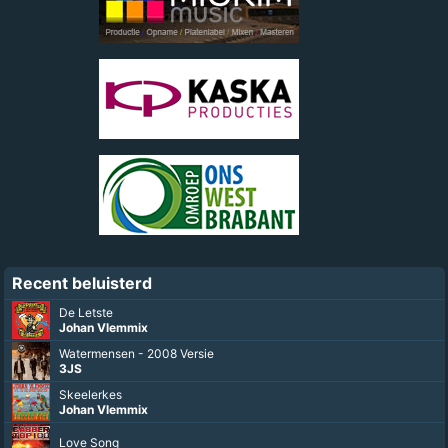
Recent beluisterd
De Letste
Johan Vlemmix
Watermensen - 2008 Versie
3JS
Skeelerkes
Johan Vlemmix
Love Song