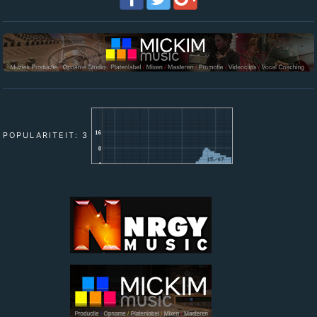
POPULARITEIT: 3