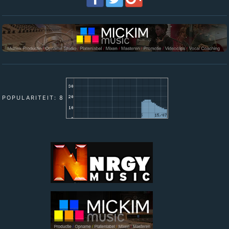
POPULARITEIT: 8