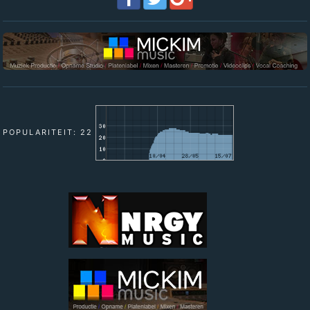
POPULARITEIT: 22