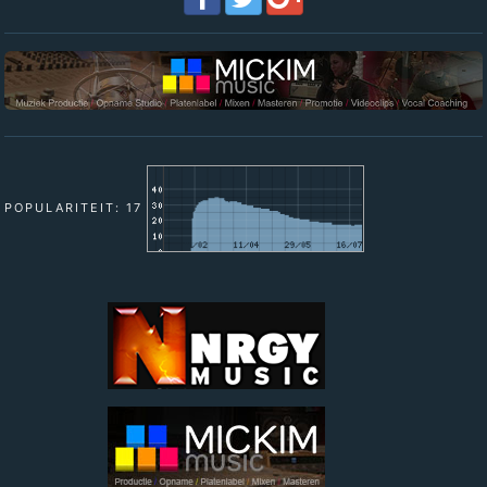
POPULARITEIT: 17