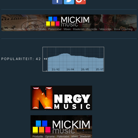
POPULARITEIT: 42