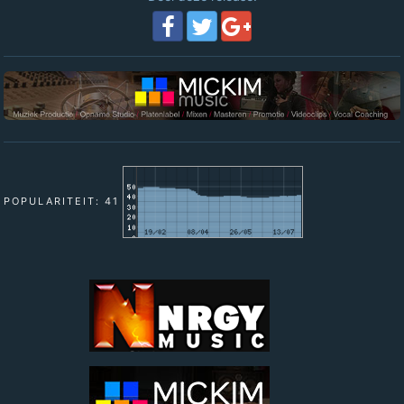
POPULARITEIT: 41