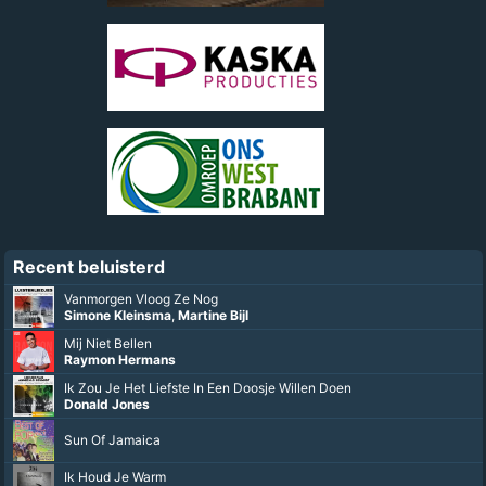
Recent beluisterd
Vanmorgen Vloog Ze Nog
Simone Kleinsma
,
Martine Bijl
Mij Niet Bellen
Raymon Hermans
Ik Zou Je Het Liefste In Een Doosje Willen Doen
Donald Jones
Sun Of Jamaica
Ik Houd Je Warm