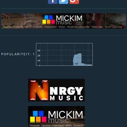
POPULARITEIT: 1