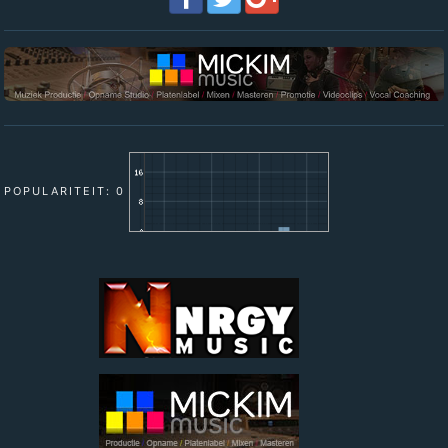
POPULARITEIT: 0