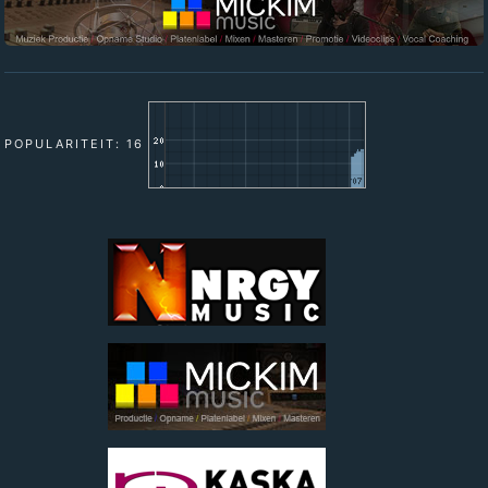
POPULARITEIT: 16