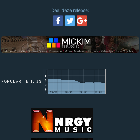
Deel deze release:
POPULARITEIT: 23