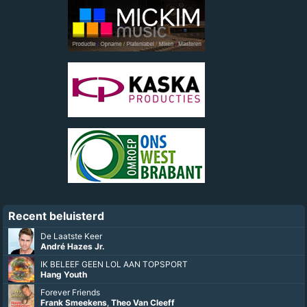
Recent beluisterd
De Laatste Keer
André Hazes Jr.
IK BELEEF GEEN LOL AAN TOPSPORT
Hang Youth
Forever Friends
Frank Smeekens
,
Theo Van Cleeff