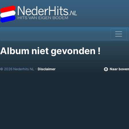
Album niet gevonden !
© 2026 Nederhits NL -
Disclaimer
Naar boven