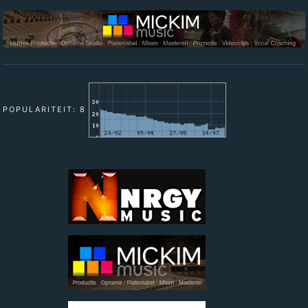
POPULARITEIT: 8