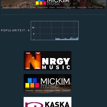
POPULARITEIT: 4