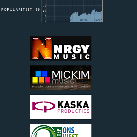
POPULARITEIT: 19