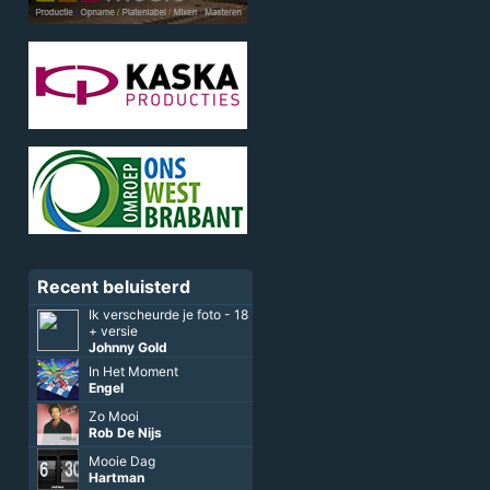
Recent beluisterd
Ik verscheurde je foto - 18
+ versie
Johnny Gold
In Het Moment
Engel
Zo Mooi
Rob De Nijs
Mooie Dag
Hartman