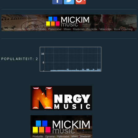
POPULARITEIT: 2