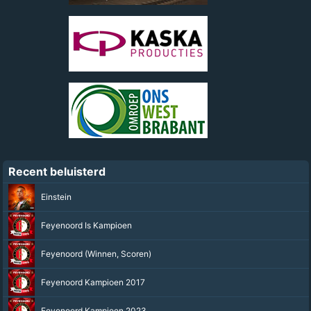
Recent beluisterd
Einstein
Feyenoord Is Kampioen
Feyenoord (Winnen, Scoren)
Feyenoord Kampioen 2017
Feyenoord Kampioen 2023