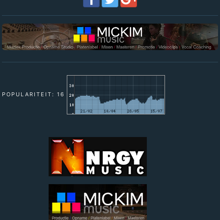
POPULARITEIT: 16