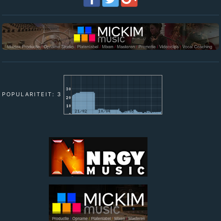
POPULARITEIT: 3