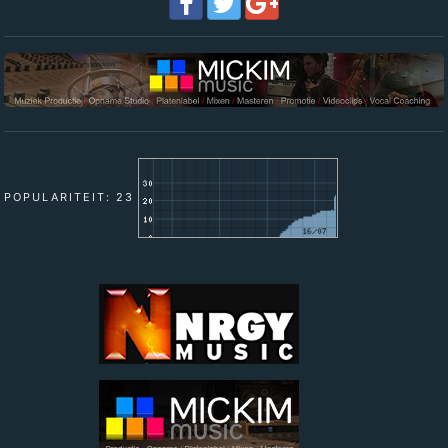
POPULARITEIT: 23