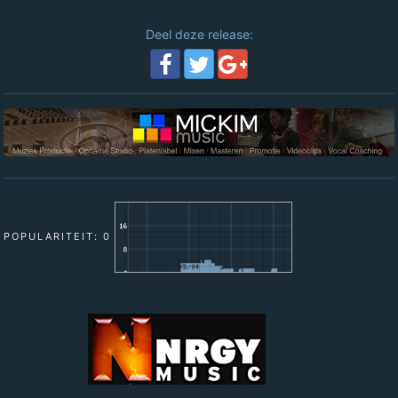
Deel deze release:
POPULARITEIT: 0