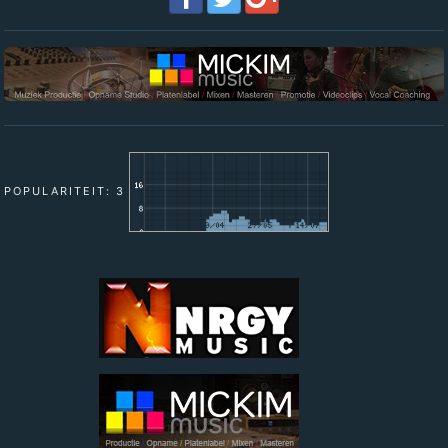
POPULARITEIT: 3