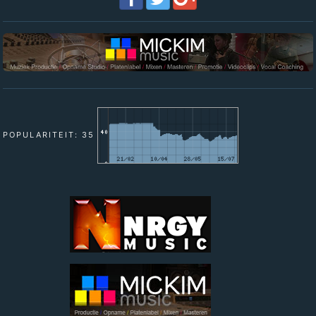
POPULARITEIT: 35