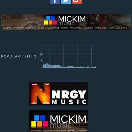
POPULARITEIT: 2