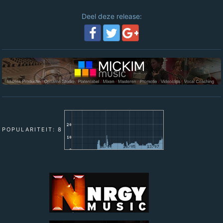
Deel deze release:
POPULARITEIT: 8