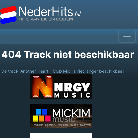
404 Track niet beschikbaar
De track 'Another Heart - Club Mix' is niet langer beschikbaar